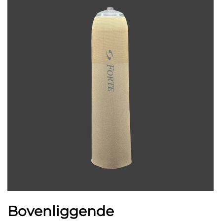
Bovenliggende